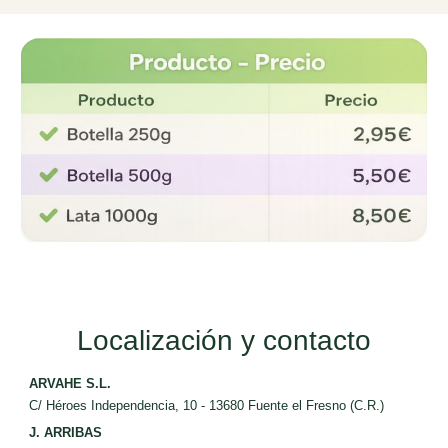
Localización y contacto
ARVAHE S.L.
C/ Héroes Independencia, 10 - 13680 Fuente el Fresno (C.R.)
J. ARRIBAS