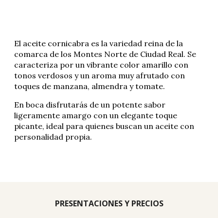
El aceite cornicabra es la variedad reina de la
comarca de los Montes Norte de Ciudad Real. Se
caracteriza por un vibrante color amarillo con
tonos verdosos y un aroma muy afrutado con
toques de manzana, almendra y tomate.
En boca disfrutarás de un potente sabor
ligeramente amargo con un elegante toque
picante, ideal para quienes buscan un aceite con
personalidad propia.
PRESENTACIONES Y PRECIOS