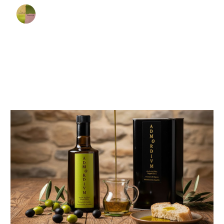
Skip to main content
Skip to navigation