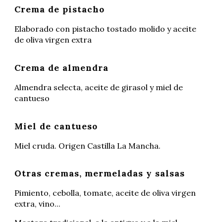
Crema de p
istacho
Elaborado con pistacho tostado molido y aceite
de oliva virgen extra
Crema de a
lmendra
Almendra
selecta, aceite de girasol y miel de
cantueso
Miel de cantueso
Miel cruda. Origen Castilla La Mancha
.
Otras cremas, mermeladas y salsas
Pimiento, cebolla, tomate, aceite de oliva virgen
extra, vino...