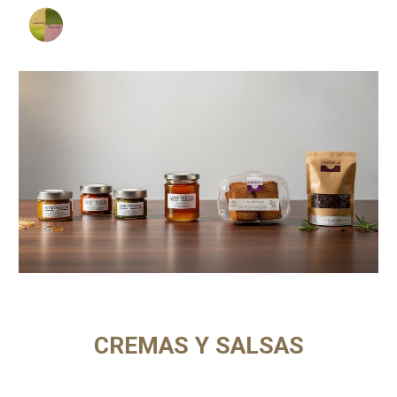
Skip to main content
Skip to navigation
CREMAS Y SALSAS