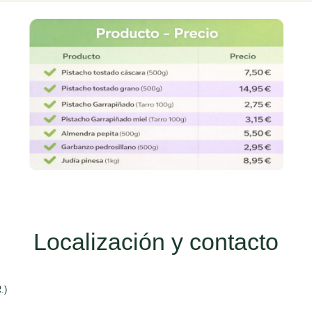
Localización y contacto
.)