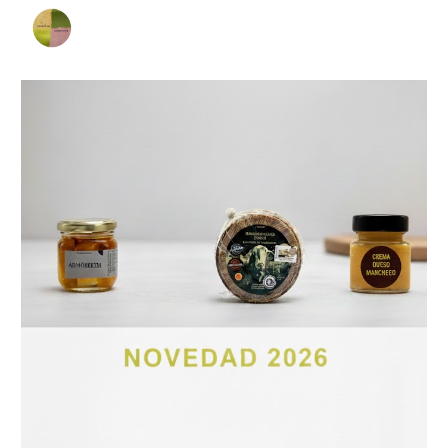
Skip to main content
Skip to navigation