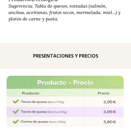
Sugerencia: Tabla de quesos, tostadas (salmón,
anchoa, aceitunas, frutos secos, mermelada, miel...) y
platos de carne y pasta.
PRESENTACIONES Y PRECIOS