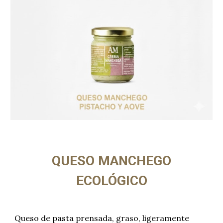
QUESO MANCHEGO
ECOLÓGICO
Queso de pasta prensada, graso, ligeramente