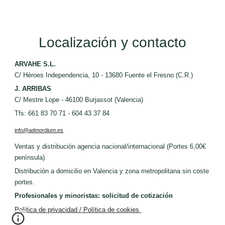
Localización y contacto
ARVAHE S.L.
C/ Héroes Independencia, 10 - 13680 Fuente el Fresno (C.R.)
J. ARRIBAS
C/ Mestre Lope - 46100 Burjassot (Valencia)
Tfs: 661 83 70 71 - 604 43 37 84
info@admordium.es
Ventas y distribución agencia nacional/internacional (Portes 6,00€
península)
Distribución a domicilio en Valencia y zona metropolitana sin coste
portes.
Profesionales y minoristas: solicitud de cotización
Política de privacidad / Política de cookies